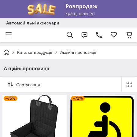
Автомобільні аксесуари
Каталог продукції
Акційні пропозиції
Акційні пропозиції
Сортування
–75%
–71%