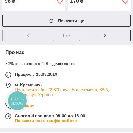
98
170
₴
₴
Показати ще
1
/ 2
Про нас
82% позитивних з 728 відгуків за рік
Працює з 25.08.2019
м. Кременчук
Полтавська обл., 39600, вул. Богаєвського, 68/А,
Кременчук, Україна
КНОПКА
ЗВ'ЯЗКУ
Контакти
Сьогодні працює з 09:00 до 18:00
Показати весь графік роботи