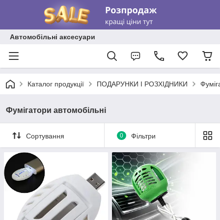
Автомобільні аксесуари
Каталог продукції
ПОДАРУНКИ І РОЗХІДНИКИ
Фуміг
Фумігатори автомобільні
Сортування
0
Фільтри