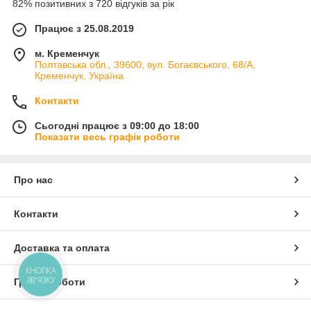
82% позитивних з 720 відгуків за рік
Працює з 25.08.2019
м. Кременчук
Полтавська обл., 39600, вул. Богаєвського, 68/А,
Кременчук, Україна
Контакти
Сьогодні працює з 09:00 до 18:00
Показати весь графік роботи
Про нас
Контакти
Доставка та оплата
КНОПКА
ЗВ'ЯЗКУ
Графік роботи