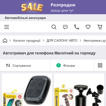
Автомобільні аксесуари
Каталог продукції
ДЛЯ САЛОНУ АВТО
Автотримач дл
Автотримач для телефона Магнітний на торпеду
Сортування
0
Фільтри