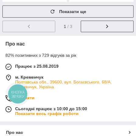
Показати ще
1
/ 3
Про нас
82% позитивних з 729 відгуків за рік
Працює з 25.08.2019
м. Кременчук
Полтавська обл., 39600, вул. Богаєвського, 68/А,
Кременчук, Україна
КНОПКА
ЗВ'ЯЗКУ
Контакти
Сьогодні працює з 10:00 до 15:00
Показати весь графік роботи
Про нас