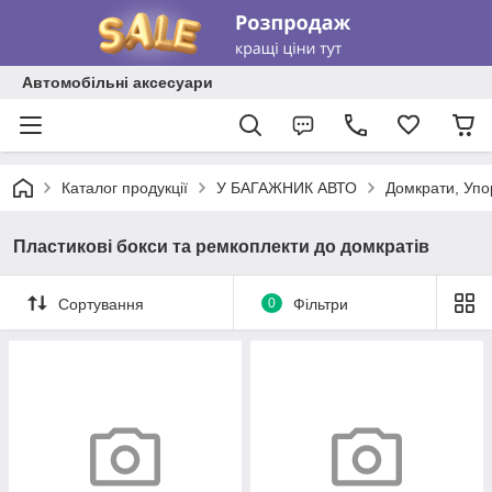
Автомобільні аксесуари
Каталог продукції
У БАГАЖНИК АВТО
Домкрати, Упо
Пластикові бокси та ремкоплекти до домкратів
Сортування
0
Фільтри