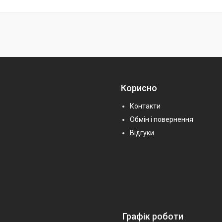
Корисно
Контакти
Обмін і повернення
Відгуки
Графік роботи