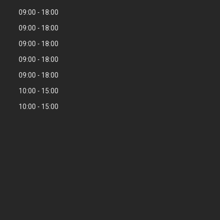
09:00
18:00
09:00
18:00
09:00
18:00
09:00
18:00
09:00
18:00
10:00
15:00
10:00
15:00