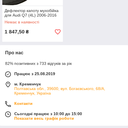
Дефлектор капоту мухобійка
для Audi Q7 (4L) 2006-2016
Немає в наявності
1 847,50
₴
Про нас
82% позитивних з 733 відгуків за рік
Працює з 25.08.2019
м. Кременчук
Полтавська обл., 39600, вул. Богаєвського, 68/А,
Кременчук, Україна
Контакти
Сьогодні працює з 10:00 до 15:00
Показати весь графік роботи