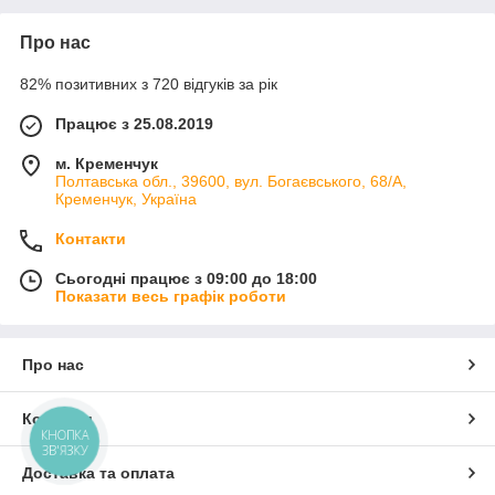
Про нас
82% позитивних з 720 відгуків за рік
Працює з 25.08.2019
м. Кременчук
Полтавська обл., 39600, вул. Богаєвського, 68/А,
Кременчук, Україна
Контакти
Сьогодні працює з 09:00 до 18:00
Показати весь графік роботи
Про нас
Контакти
КНОПКА
ЗВ'ЯЗКУ
Доставка та оплата