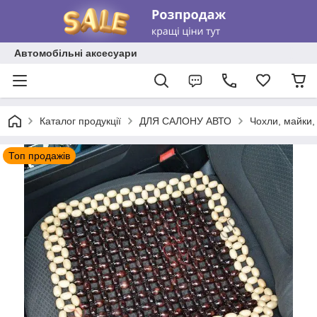
Автомобільні аксесуари
Каталог продукції
ДЛЯ САЛОНУ АВТО
Чохли, майки,
Топ продажів