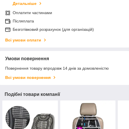
Детальніше
Оплатити частинами
Післяплата
Безготівковий розрахунок (для організацій)
Всі умови оплати
Умови повернення
Повернення товару впродовж 14 днів за домовленістю
Всі умови повернення
Подібні товари компанії