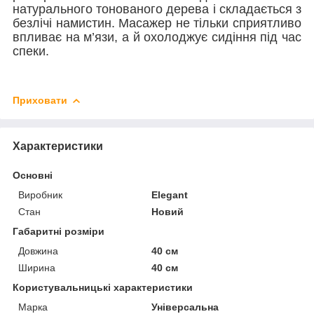
натурального тонованого дерева і складається з
безлічі намистин. Масажер не тільки сприятливо
впливає на м’язи, а й охолоджує сидіння під час
спеки.
Приховати
Характеристики
Основні
Виробник
Elegant
Стан
Новий
Габаритні розміри
Довжина
40 см
Ширина
40 см
Користувальницькі характеристики
Марка
Універсальна