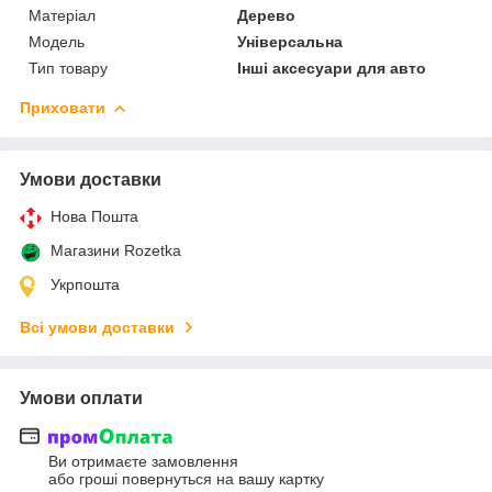
Матеріал
Дерево
Мoдель
Універсальна
Тип товару
Інші аксесуари для авто
Приховати
Умови доставки
Нова Пошта
Магазини Rozetka
Укрпошта
Всі умови доставки
Умови оплати
Ви отримаєте замовлення
або гроші повернуться на вашу картку