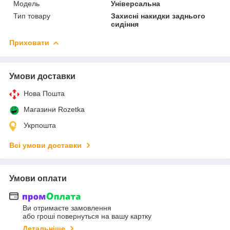
Мoдель
Універсальна
Тип товару
Захисні накидки заднього
сидіння
Приховати
Умови доставки
Нова Пошта
Магазини Rozetka
Укрпошта
Всі умови доставки
Умови оплати
Ви отримаєте замовлення
або гроші повернуться на вашу картку
Детальніше