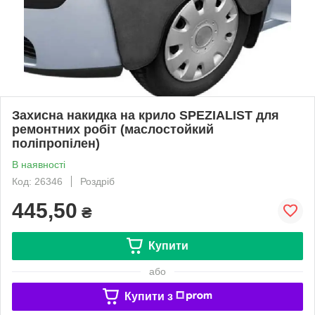
Захисна накидка на крило SPEZIALIST для
ремонтних робіт (маслостойкий
поліпропілен)
В наявності
Код: 26346
Роздріб
445,50
₴
Купити
або
Купити з