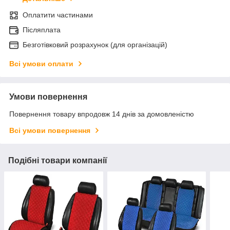
Оплатити частинами
Післяплата
Безготівковий розрахунок (для організацій)
Всі умови оплати
Умови повернення
Повернення товару впродовж 14 днів за домовленістю
Всі умови повернення
Подібні товари компанії