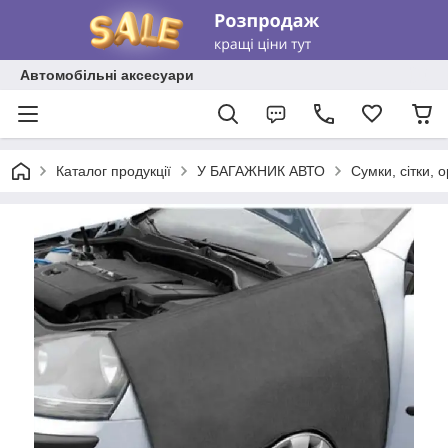
Автомобільні аксесуари
Каталог продукції
У БАГАЖНИК АВТО
Сумки, сітки, 