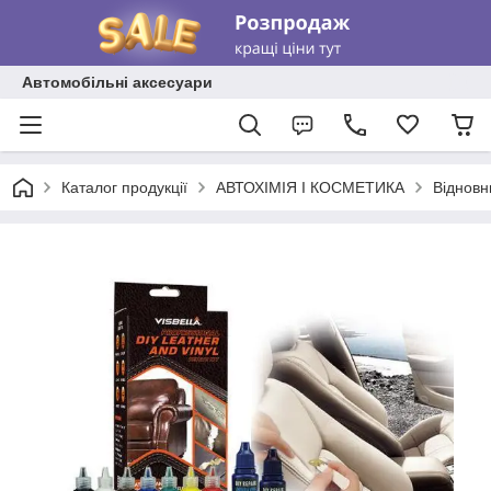
Автомобільні аксесуари
Каталог продукції
АВТОХІМІЯ І КОСМЕТИКА
Відновн