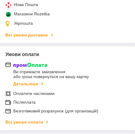
Нова Пошта
Магазини Rozetka
Укрпошта
Всі умови доставки
Умови оплати
Ви отримаєте замовлення
або гроші повернуться на вашу картку
Детальніше
Оплатити частинами
Післяплата
Безготівковий розрахунок (для організацій)
Всі умови оплати