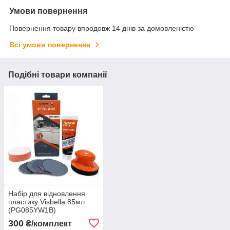
Умови повернення
Повернення товару впродовж 14 днів за домовленістю
Всі умови повернення
Подібні товари компанії
Набір для відновлення
пластику Visbella 85мл
(PG085YW1B)
300
₴/комплект