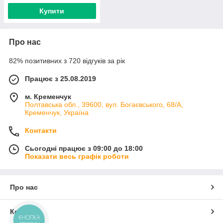
Купити
Про нас
82% позитивних з 720 відгуків за рік
Працює з 25.08.2019
м. Кременчук
Полтавська обл., 39600, вул. Богаєвського, 68/А,
Кременчук, Україна
Контакти
Сьогодні працює з 09:00 до 18:00
Показати весь графік роботи
Про нас
Контакти
КНОПКА