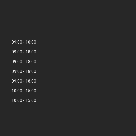
09:00
18:00
09:00
18:00
09:00
18:00
09:00
18:00
09:00
18:00
10:00
15:00
10:00
15:00