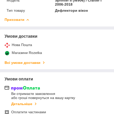
Мoдель
Sprinter II (W906) / Crafter I
2006-2018
Тип товару
Дефлектори вікон
Приховати
Умови доставки
Нова Пошта
Магазини Rozetka
Всі умови доставки
Умови оплати
Ви отримаєте замовлення
або гроші повернуться на вашу картку
Детальніше
Оплатити частинами