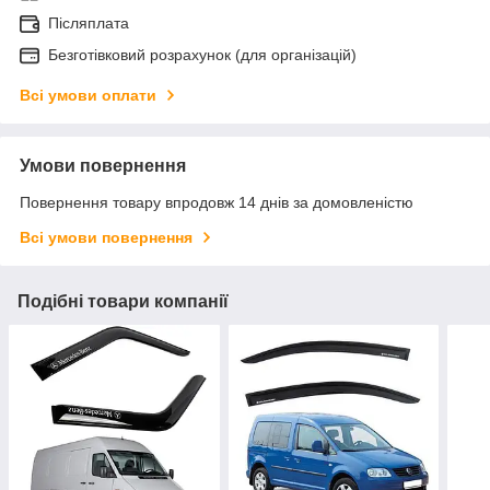
Післяплата
Безготівковий розрахунок (для організацій)
Всі умови оплати
Умови повернення
Повернення товару впродовж 14 днів за домовленістю
Всі умови повернення
Подібні товари компанії