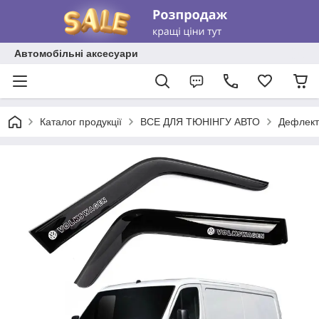
Автомобільні аксесуари
Каталог продукції
ВСЕ ДЛЯ ТЮНІНГУ АВТО
Дефлект