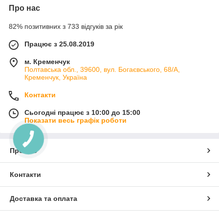
Про нас
82% позитивних з 733 відгуків за рік
Працює з 25.08.2019
м. Кременчук
Полтавська обл., 39600, вул. Богаєвського, 68/А,
Кременчук, Україна
Контакти
Сьогодні працює з 10:00 до 15:00
Показати весь графік роботи
Про нас
Контакти
Доставка та оплата