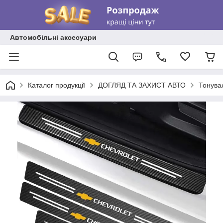
Автомобільні аксесуари
Каталог продукції
ДОГЛЯД ТА ЗАХИСТ АВТО
Тонувал