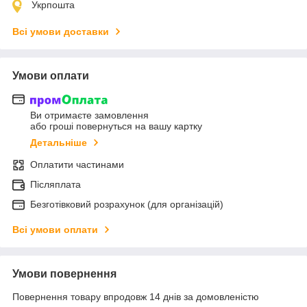
Укрпошта
Всі умови доставки
Умови оплати
Ви отримаєте замовлення
або гроші повернуться на вашу картку
Детальніше
Оплатити частинами
Післяплата
Безготівковий розрахунок (для організацій)
Всі умови оплати
Умови повернення
Повернення товару впродовж 14 днів за домовленістю