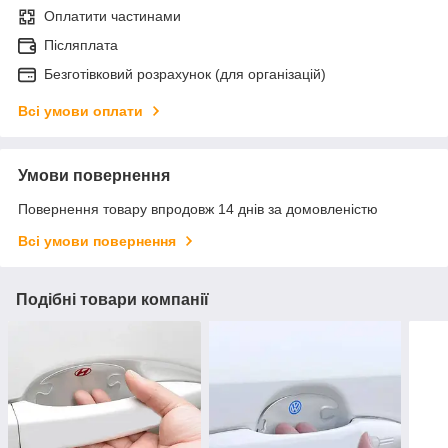
Оплатити частинами
Післяплата
Безготівковий розрахунок (для організацій)
Всі умови оплати
Умови повернення
Повернення товару впродовж 14 днів за домовленістю
Всі умови повернення
Подібні товари компанії