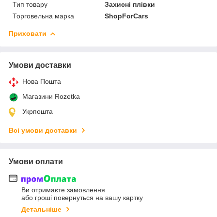
Тип товару
Захисні плівки
Торговельна марка
ShopForCars
Приховати
Умови доставки
Нова Пошта
Магазини Rozetka
Укрпошта
Всі умови доставки
Умови оплати
Ви отримаєте замовлення
або гроші повернуться на вашу картку
Детальніше