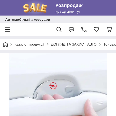
Автомобільні аксесуари
Каталог продукції
ДОГЛЯД ТА ЗАХИСТ АВТО
Тонувал