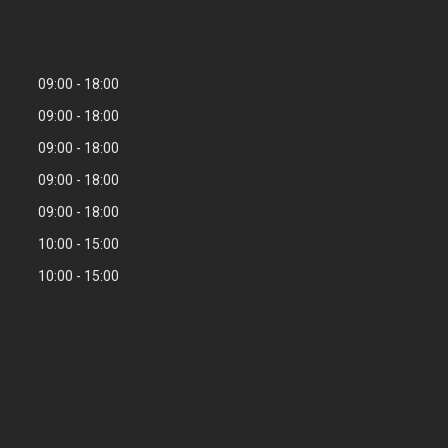
09:00
18:00
09:00
18:00
09:00
18:00
09:00
18:00
09:00
18:00
10:00
15:00
10:00
15:00