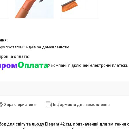
ару протягом 14 днів
за домовленістю
У компанії підключені електронні платежі
Характеристики
Інформація для замовлення
ок для снігу та льоду Elegant 42 см, призначений для змітання