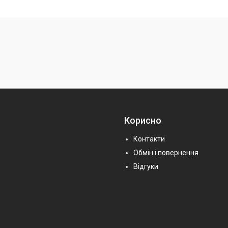
Корисно
Контакти
Обмін і повернення
Відгуки