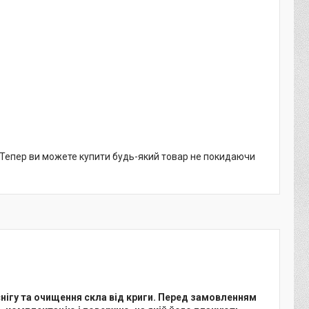
. Тепер ви можете купити будь-який товар не покидаючи
 снігу та очищення скла від криги. Перед замовленням