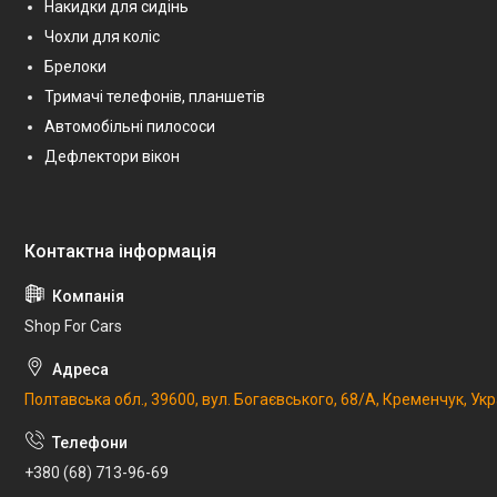
Накидки для сидінь
Чохли для коліс
Брелоки
Тримачі телефонів, планшетів
Автомобільні пилососи
Дефлектори вікон
Shop For Cars
Полтавська обл., 39600, вул. Богаєвського, 68/А, Кременчук, Укр
+380 (68) 713-96-69