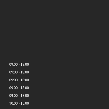
09:00
18:00
09:00
18:00
09:00
18:00
09:00
18:00
09:00
18:00
10:00
15:00