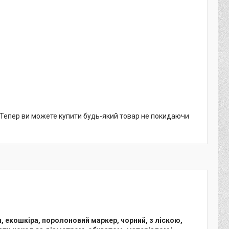
. Тепер ви можете купити будь-який товар не покидаючи
м, екошкіра, поролоновий маркер, чорний, з ліскою,