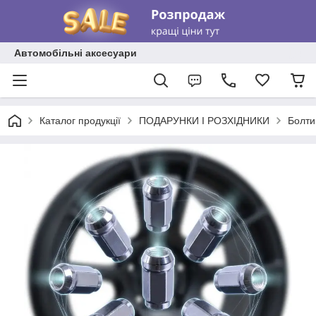
Автомобільні аксесуари
Каталог продукції
ПОДАРУНКИ І РОЗХІДНИКИ
Болти