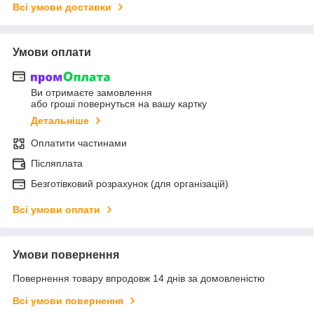
Всі умови доставки
Умови оплати
Ви отримаєте замовлення
або гроші повернуться на вашу картку
Детальніше
Оплатити частинами
Післяплата
Безготівковий розрахунок (для організацій)
Всі умови оплати
Умови повернення
Повернення товару впродовж 14 днів за домовленістю
Всі умови повернення