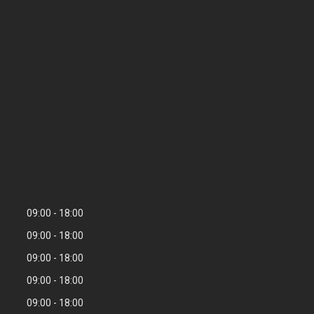
09:00
18:00
09:00
18:00
09:00
18:00
09:00
18:00
09:00
18:00