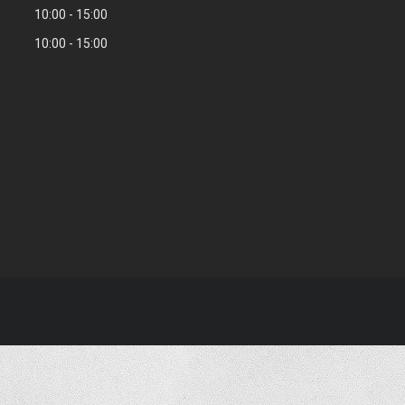
10:00
15:00
10:00
15:00