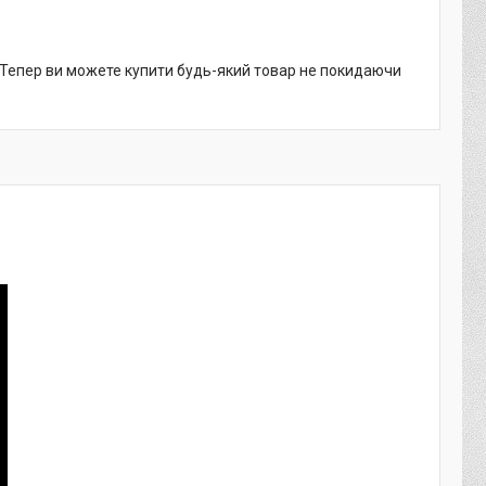
. Тепер ви можете купити будь-який товар не покидаючи