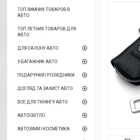
ТОП ЗИМНИХ ТОВАРОВ В
АВТО
ТОП ЛЕТНИХ ТОВАРОВ ДЛЯ
АВТО
ДЛЯ САЛОНУ АВТО
У БАГАЖНИК АВТО
ПОДАРУНКИ І РОЗХІДНИКИ
ДОГЛЯД ТА ЗАХИСТ АВТО
ВСЕ ДЛЯ ТЮНІНГУ АВТО
АВТОСВІТЛО
АВТОХІМІЯ І КОСМЕТИКА