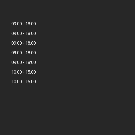
09:00
18:00
09:00
18:00
09:00
18:00
09:00
18:00
09:00
18:00
10:00
15:00
10:00
15:00