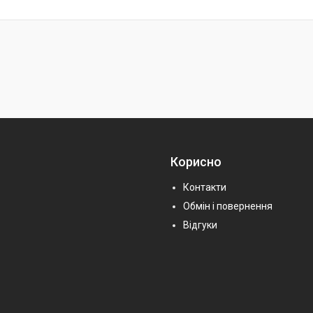
Корисно
Контакти
Обмін і повернення
Відгуки