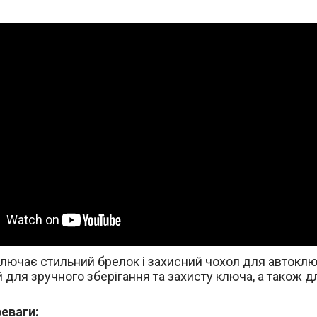
ключає стильний брелок і захисний чохол для автоклю
 для зручного зберігання та захисту ключа, а також 
еваги: