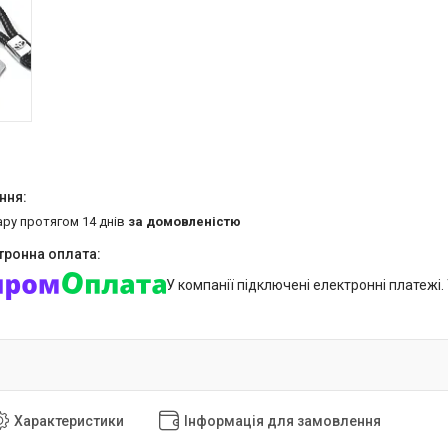
ару протягом 14 днів
за домовленістю
У компанії підключені електронні платежі
Характеристики
Інформація для замовлення