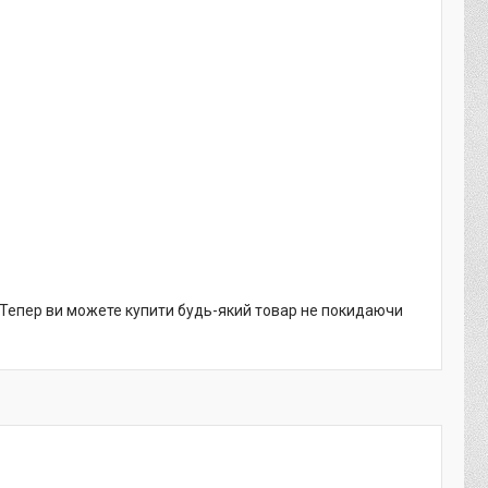
. Тепер ви можете купити будь-який товар не покидаючи