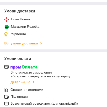
Умови доставки
Нова Пошта
Магазини Rozetka
Укрпошта
Всі умови доставки
Умови оплати
Ви отримаєте замовлення
або гроші повернуться на вашу картку
Детальніше
Оплатити частинами
Післяплата
Безготівковий розрахунок (для організацій)