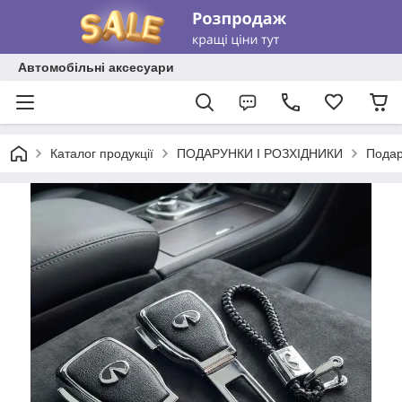
Автомобільні аксесуари
Каталог продукції
ПОДАРУНКИ І РОЗХІДНИКИ
Подар