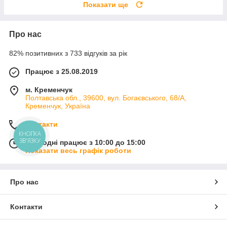
Показати ще
Про нас
82% позитивних з 733 відгуків за рік
Працює з 25.08.2019
м. Кременчук
Полтавська обл., 39600, вул. Богаєвського, 68/А,
Кременчук, Україна
Контакти
КНОПКА
ЗВ'ЯЗКУ
Сьогодні працює з 10:00 до 15:00
Показати весь графік роботи
Про нас
Контакти