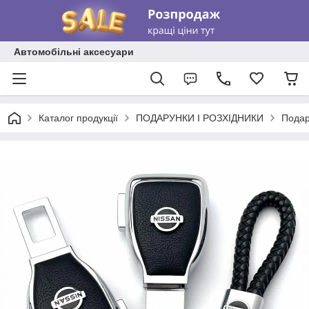
Автомобільні аксесуари
Каталог продукції
ПОДАРУНКИ І РОЗХІДНИКИ
Подар