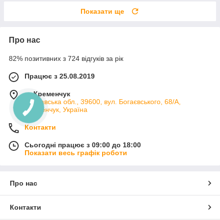
Показати ще
Про нас
82% позитивних з 724 відгуків за рік
Працює з 25.08.2019
м. Кременчук
Полтавська обл., 39600, вул. Богаєвського, 68/А,
Кременчук, Україна
Контакти
Сьогодні працює з 09:00 до 18:00
Показати весь графік роботи
Про нас
Контакти