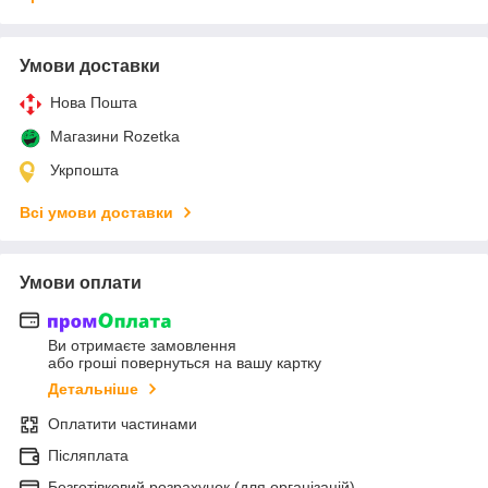
Умови доставки
Нова Пошта
Магазини Rozetka
Укрпошта
Всі умови доставки
Умови оплати
Ви отримаєте замовлення
або гроші повернуться на вашу картку
Детальніше
Оплатити частинами
Післяплата
Безготівковий розрахунок (для організацій)