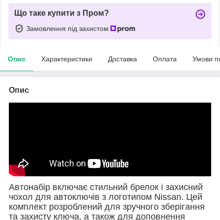
Що таке купити з Пром?
Замовлення під захистом
Опис
Характеристики
Доставка
Оплата
Умови п
Опис
Автонабір включає стильний брелок і захисний
чохол для автоключів з логотипом Nissan. Цей
комплект розроблений для зручного зберігання
та захисту ключа, а також для доповнення