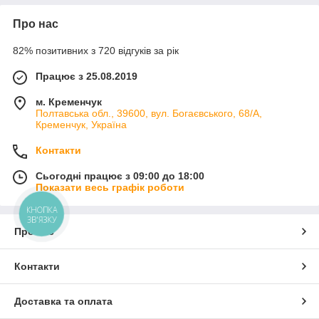
Про нас
82% позитивних з 720 відгуків за рік
Працює з 25.08.2019
м. Кременчук
Полтавська обл., 39600, вул. Богаєвського, 68/А,
Кременчук, Україна
Контакти
Сьогодні працює з 09:00 до 18:00
Показати весь графік роботи
КНОПКА
ЗВ'ЯЗКУ
Про нас
Контакти
Доставка та оплата