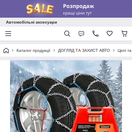
Автомобільні аксесуари
Каталог продукції
ДОГЛЯД ТА ЗАХИСТ АВТО
Цепі та