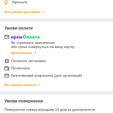
Укрпошта
Всі умови доставки
Умови оплати
Ви отримаєте замовлення
або гроші повернуться на вашу картку
Детальніше
Оплатити частинами
Післяплата
Безготівковий розрахунок (для організацій)
Всі умови оплати
Умови повернення
Повернення товару впродовж 14 днів за домовленістю