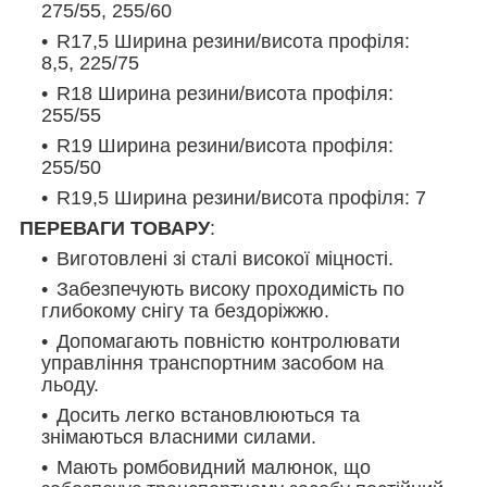
275/55, 255/60
R17,5 Ширина резини/висота профіля:
8,5, 225/75
R18 Ширина резини/висота профіля:
255/55
R19 Ширина резини/висота профіля:
255/50
R19,5 Ширина резини/висота профіля: 7
ПЕРЕВАГИ ТОВАРУ
:
Виготовлені зі сталі високої міцності.
Забезпечують високу проходимість по
глибокому снігу та бездоріжжю.
Допомагають повністю контролювати
управління транспортним засобом на
льоду.
Досить легко встановлюються та
знімаються власними силами.
Мають ромбовидний малюнок, що