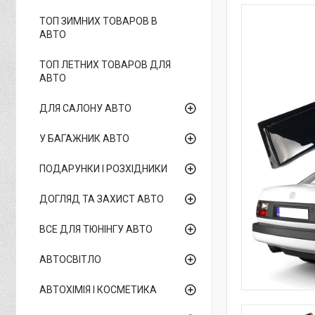
ТОП ЗИМНИХ ТОВАРОВ В
АВТО
ТОП ЛЕТНИХ ТОВАРОВ ДЛЯ
АВТО
ДЛЯ САЛОНУ АВТО
У БАГАЖНИК АВТО
ПОДАРУНКИ І РОЗХІДНИКИ
ДОГЛЯД ТА ЗАХИСТ АВТО
ВСЕ ДЛЯ ТЮНІНГУ АВТО
АВТОСВІТЛО
АВТОХІМІЯ І КОСМЕТИКА