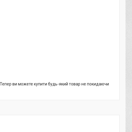
. Тепер ви можете купити будь-який товар не покидаючи