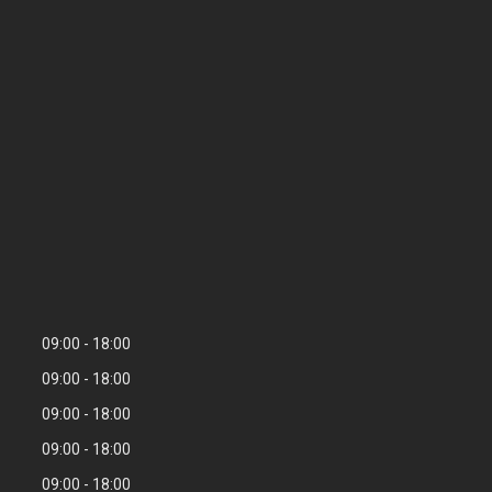
09:00
18:00
09:00
18:00
09:00
18:00
09:00
18:00
09:00
18:00