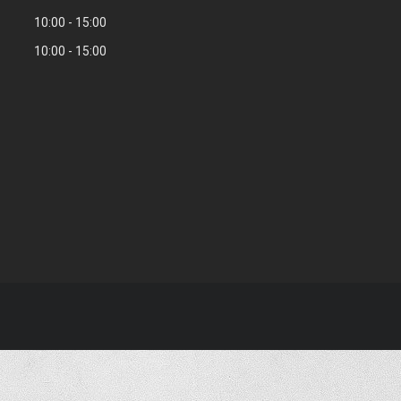
10:00
15:00
10:00
15:00