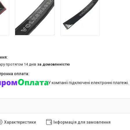
ару протягом 14 днів
за домовленістю
У компанії підключені електронні платежі
Характеристики
Інформація для замовлення