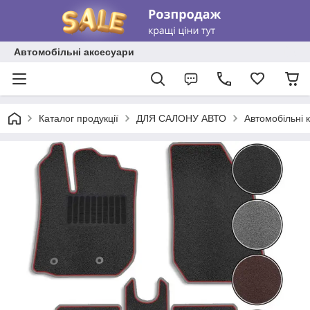
Автомобільні аксесуари
Каталог продукції
ДЛЯ САЛОНУ АВТО
Автомобільні 