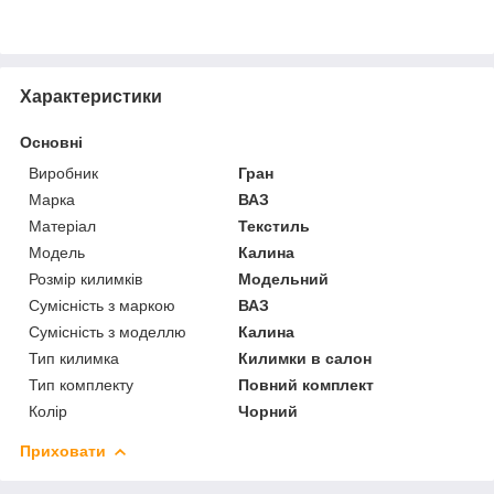
Характеристики
Основні
Виробник
Гран
Марка
ВАЗ
Матеріал
Текстиль
Модель
Калина
Розмір килимків
Модельний
Сумісність з маркою
ВАЗ
Сумісність з моделлю
Калина
Тип килимка
Килимки в салон
Тип комплекту
Повний комплект
Колір
Чорний
Приховати