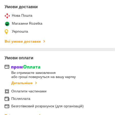
Умови доставки
Нова Пошта
Магазини Rozetka
Укрпошта
Всі умови доставки
Умови оплати
Ви отримаєте замовлення
або гроші повернуться на вашу картку
Детальніше
Оплатити частинами
Післяплата
Безготівковий розрахунок (для організацій)