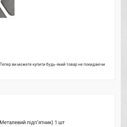
. Тепер ви можете купити будь-який товар не покидаючи
(Металевий підп'ятник) 1 шт