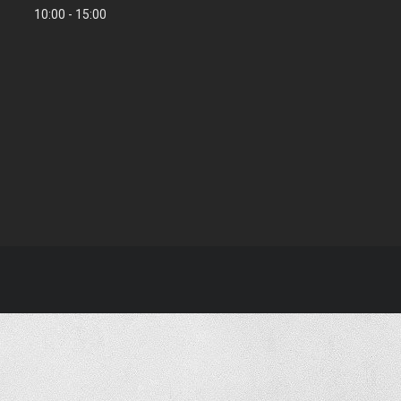
10:00
15:00