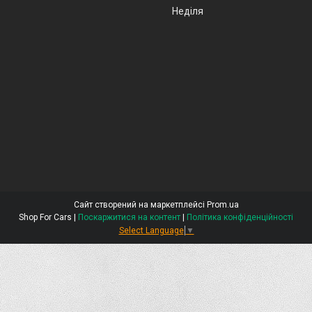
Неділя
Сайт створений на маркетплейсі
Prom.ua
Shop For Cars |
Поскаржитися на контент
|
Політика конфіденційності
Select Language
▼