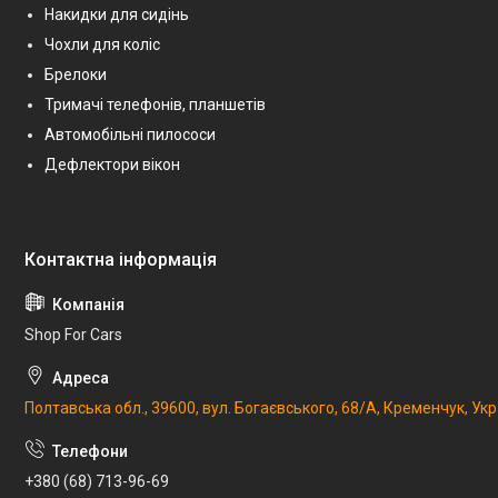
Накидки для сидінь
Чохли для коліс
Брелоки
Тримачі телефонів, планшетів
Автомобільні пилососи
Дефлектори вікон
Shop For Cars
Полтавська обл., 39600, вул. Богаєвського, 68/А, Кременчук, Укр
+380 (68) 713-96-69