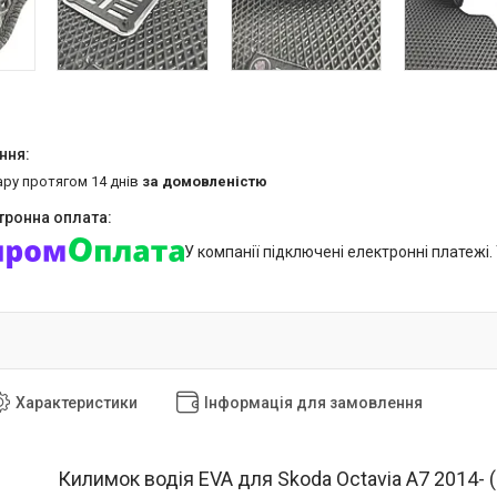
ару протягом 14 днів
за домовленістю
У компанії підключені електронні платежі
Характеристики
Інформація для замовлення
Килимок водія EVA для Skoda Octavia A7 2014- 