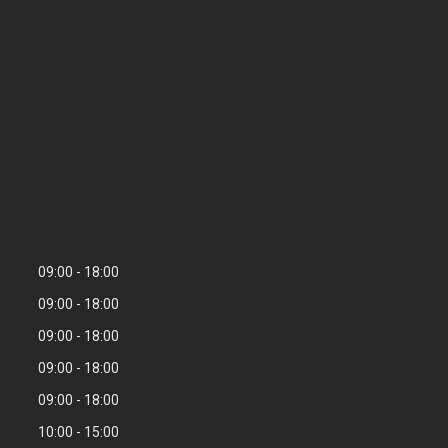
09:00
18:00
09:00
18:00
09:00
18:00
09:00
18:00
09:00
18:00
10:00
15:00