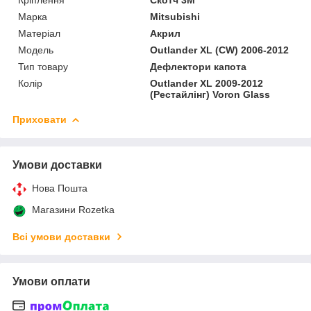
Марка
Mitsubishi
Матеріал
Акрил
Мoдель
Outlander XL (CW) 2006-2012
Тип товару
Дефлектори капота
Колір
Outlander XL 2009-2012
(Рестайлінг) Voron Glass
Приховати
Умови доставки
Нова Пошта
Магазини Rozetka
Всі умови доставки
Умови оплати