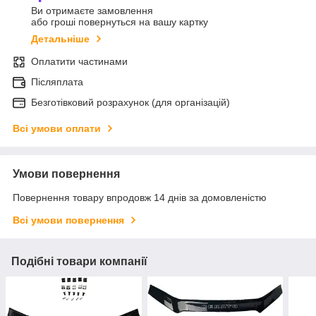
Ви отримаєте замовлення
або гроші повернуться на вашу картку
Детальніше
Оплатити частинами
Післяплата
Безготівковий розрахунок (для організацій)
Всі умови оплати
Умови повернення
Повернення товару впродовж 14 днів за домовленістю
Всі умови повернення
Подібні товари компанії