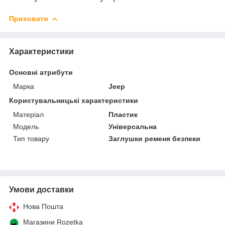
Приховати
Характеристики
Основні атрибути
Марка
Jeep
Користувальницькі характеристики
Матеріал
Пластик
Мoдель
Універсальна
Тип товару
Заглушки ременя безпеки
Умови доставки
Нова Пошта
Магазини Rozetka