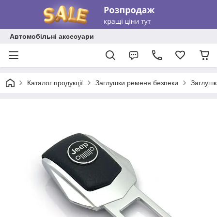
Автомобільні аксесуари
Каталог продукції
Заглушки ременя безпеки
Заглушк