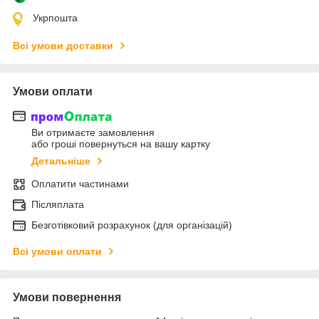
Укрпошта
Всі умови доставки
Умови оплати
Ви отримаєте замовлення
або гроші повернуться на вашу картку
Детальніше
Оплатити частинами
Післяплата
Безготівковий розрахунок (для організацій)
Всі умови оплати
Умови повернення