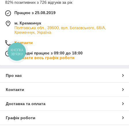
82% позитивних з 726 відгуків за рік
Працює з 25.08.2019
м. Кременчук
Полтавська обл., 39600, вул. Богаєвського, 68/А,
Кременчук, Україна
Контакти
КНОПКА
Сьогодні працює з 09:00 до 18:00
ЗВ'ЯЗКУ
Показати весь графік роботи
Про нас
Контакти
Доставка та оплата
Графік роботи