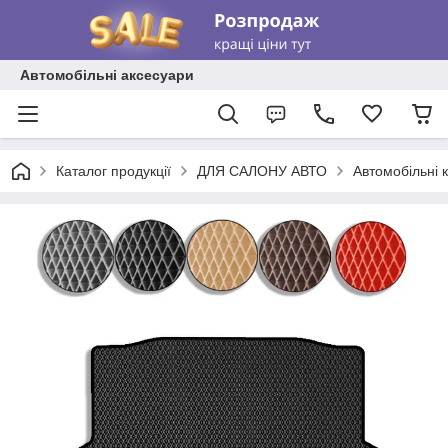
Автомобільні аксесуари
Каталог продукції
ДЛЯ САЛОНУ АВТО
Автомобільні 