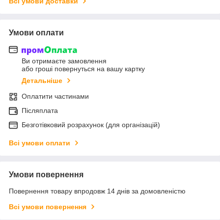
Всі умови доставки
Умови оплати
Ви отримаєте замовлення
або гроші повернуться на вашу картку
Детальніше
Оплатити частинами
Післяплата
Безготівковий розрахунок (для організацій)
Всі умови оплати
Умови повернення
Повернення товару впродовж 14 днів за домовленістю
Всі умови повернення