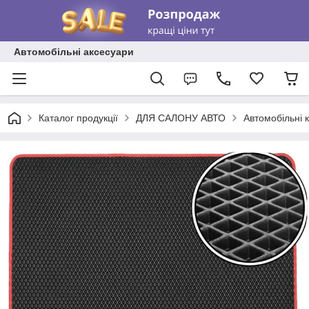
Автомобільні аксесуари
Каталог продукції
ДЛЯ САЛОНУ АВТО
Автомобільні 