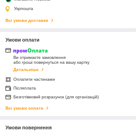
Укрпошта
Всі умови доставки
Умови оплати
Ви отримаєте замовлення
або гроші повернуться на вашу картку
Детальніше
Оплатити частинами
Післяплата
Безготівковий розрахунок (для організацій)
Всі умови оплати
Умови повернення