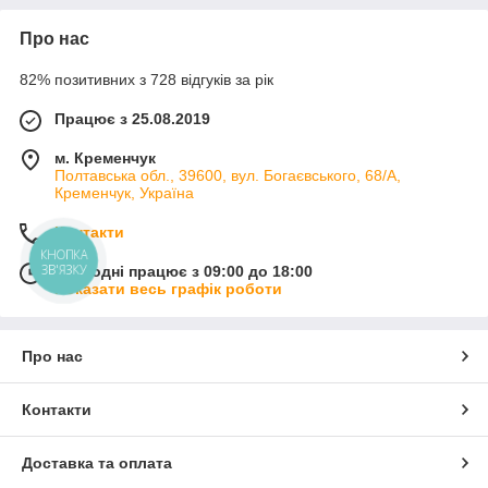
Про нас
82% позитивних з 728 відгуків за рік
Працює з 25.08.2019
м. Кременчук
Полтавська обл., 39600, вул. Богаєвського, 68/А,
Кременчук, Україна
Контакти
КНОПКА
ЗВ'ЯЗКУ
Сьогодні працює з 09:00 до 18:00
Показати весь графік роботи
Про нас
Контакти
Доставка та оплата