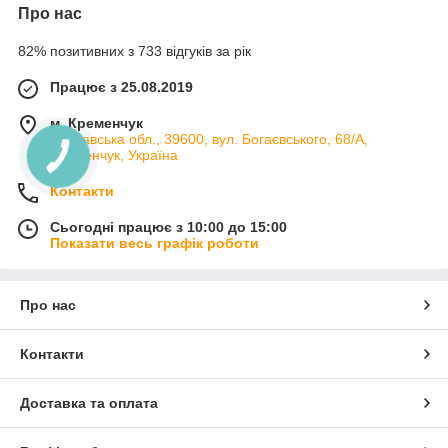
Про нас
82% позитивних з 733 відгуків за рік
Працює з 25.08.2019
м. Кременчук
Полтавська обл., 39600, вул. Богаєвського, 68/А,
Кременчук, Україна
Контакти
Сьогодні працює з 10:00 до 15:00
Показати весь графік роботи
Про нас
Контакти
Доставка та оплата