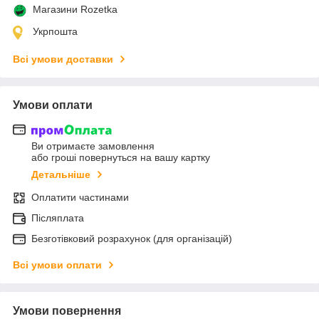
Магазини Rozetka
Укрпошта
Всі умови доставки
Умови оплати
Ви отримаєте замовлення
або гроші повернуться на вашу картку
Детальніше
Оплатити частинами
Післяплата
Безготівковий розрахунок (для організацій)
Всі умови оплати
Умови повернення