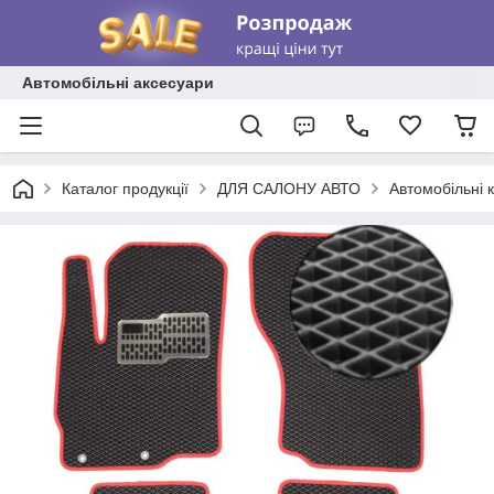
Автомобільні аксесуари
Каталог продукції
ДЛЯ САЛОНУ АВТО
Автомобільні 