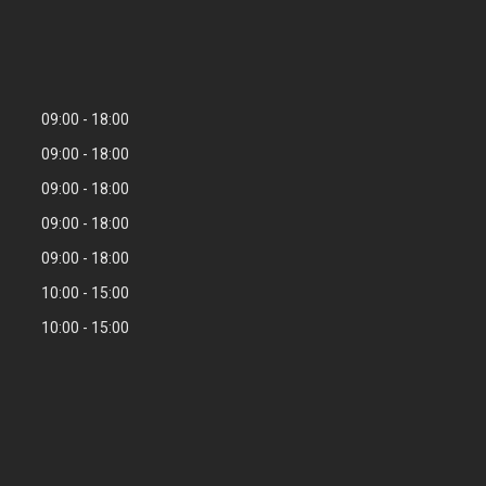
09:00
18:00
09:00
18:00
09:00
18:00
09:00
18:00
09:00
18:00
10:00
15:00
10:00
15:00