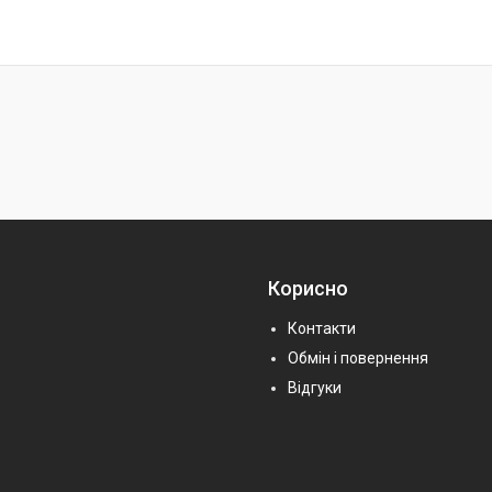
Корисно
Контакти
Обмін і повернення
Відгуки