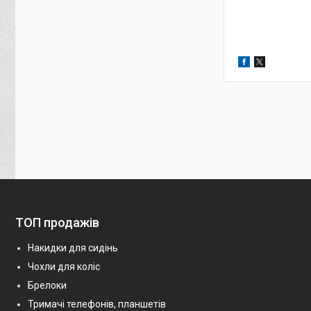
ТОП продажів
Накидки для сидінь
Чохли для коліс
Брелоки
Тримачі телефонів, планшетів