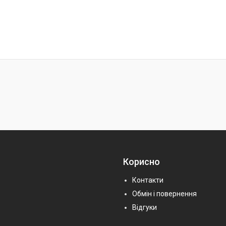
Корисно
Контакти
Обмін і повернення
Відгуки