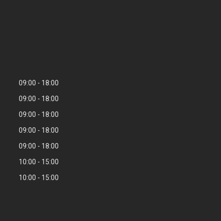
09:00
18:00
09:00
18:00
09:00
18:00
09:00
18:00
09:00
18:00
10:00
15:00
10:00
15:00