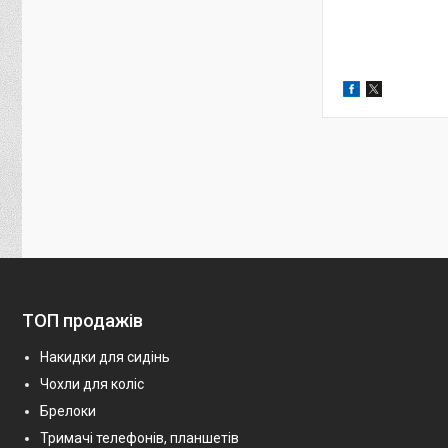
ТОП продажів
Накидки для сидінь
Чохли для коліс
Брелоки
Тримачі телефонів, планшетів