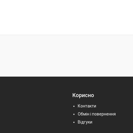
Корисно
Контакти
Обмін і повернення
Відгуки