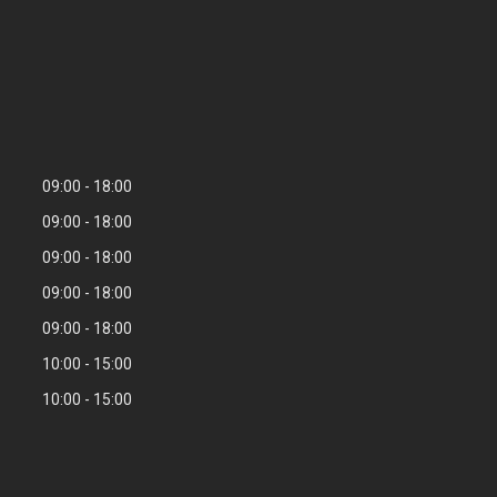
09:00
18:00
09:00
18:00
09:00
18:00
09:00
18:00
09:00
18:00
10:00
15:00
10:00
15:00