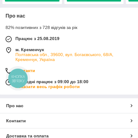
Про нас
82% позитивних з 728 відгуків за рік
Працює з 25.08.2019
м. Кременчук
Полтавська обл., 39600, вул. Богаєвського, 68/А,
Кременчук, Україна
Контакти
КНОПКА
ЗВ'ЯЗКУ
Сьогодні працює з 09:00 до 18:00
Показати весь графік роботи
Про нас
Контакти
Доставка та оплата