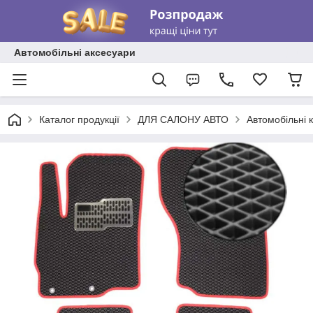
Автомобільні аксесуари
Каталог продукції
ДЛЯ САЛОНУ АВТО
Автомобільні 