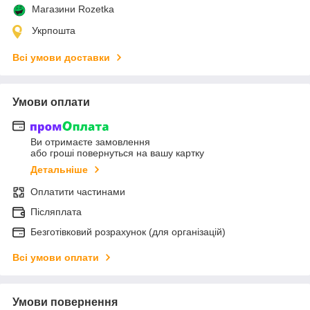
Магазини Rozetka
Укрпошта
Всі умови доставки
Умови оплати
Ви отримаєте замовлення
або гроші повернуться на вашу картку
Детальніше
Оплатити частинами
Післяплата
Безготівковий розрахунок (для організацій)
Всі умови оплати
Умови повернення