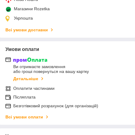
Магазини Rozetka
Укрпошта
Всі умови доставки
Умови оплати
Ви отримаєте замовлення
або гроші повернуться на вашу картку
Детальніше
Оплатити частинами
Післяплата
Безготівковий розрахунок (для організацій)
Всі умови оплати