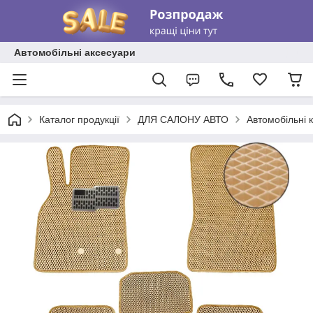
Автомобільні аксесуари
Каталог продукції
ДЛЯ САЛОНУ АВТО
Автомобільні 