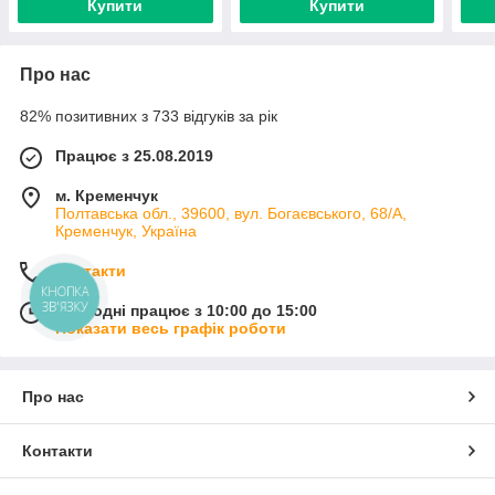
Купити
Купити
Про нас
82% позитивних з 733 відгуків за рік
Працює з 25.08.2019
м. Кременчук
Полтавська обл., 39600, вул. Богаєвського, 68/А,
Кременчук, Україна
Контакти
КНОПКА
ЗВ'ЯЗКУ
Сьогодні працює з 10:00 до 15:00
Показати весь графік роботи
Про нас
Контакти