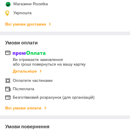
Магазини Rozetka
Укрпошта
Всі умови доставки
Умови оплати
Ви отримаєте замовлення
або гроші повернуться на вашу картку
Детальніше
Оплатити частинами
Післяплата
Безготівковий розрахунок (для організацій)
Всі умови оплати
Умови повернення