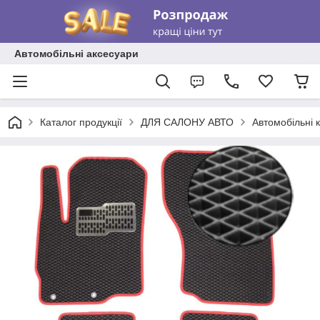
Автомобільні аксесуари
Каталог продукції
ДЛЯ САЛОНУ АВТО
Автомобільні 