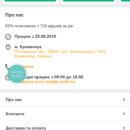
Про нас
82% позитивних з 724 відгуків за рік
Працює з 25.08.2019
м. Кременчук
Полтавська обл., 39600, вул. Богаєвського, 68/А,
Кременчук, Україна
Контакти
КНОПКА
ЗВ'ЯЗКУ
Сьогодні працює з 09:00 до 18:00
Показати весь графік роботи
Про нас
Контакти
Доставка та оплата