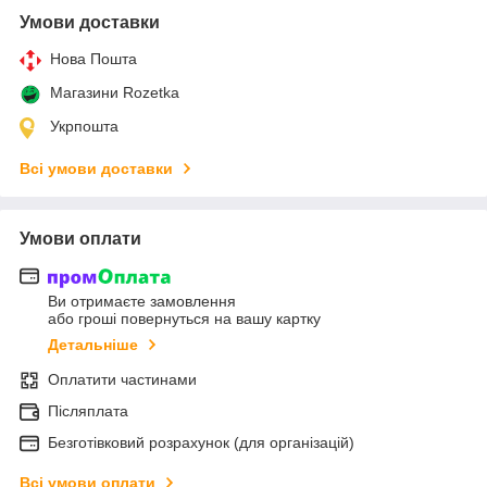
Умови доставки
Нова Пошта
Магазини Rozetka
Укрпошта
Всі умови доставки
Умови оплати
Ви отримаєте замовлення
або гроші повернуться на вашу картку
Детальніше
Оплатити частинами
Післяплата
Безготівковий розрахунок (для організацій)
Всі умови оплати