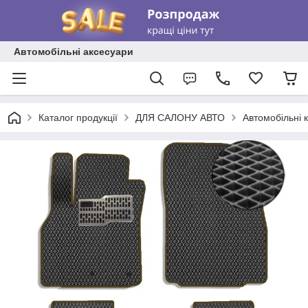
Автомобільні аксесуари
Каталог продукції
ДЛЯ САЛОНУ АВТО
Автомобільні 