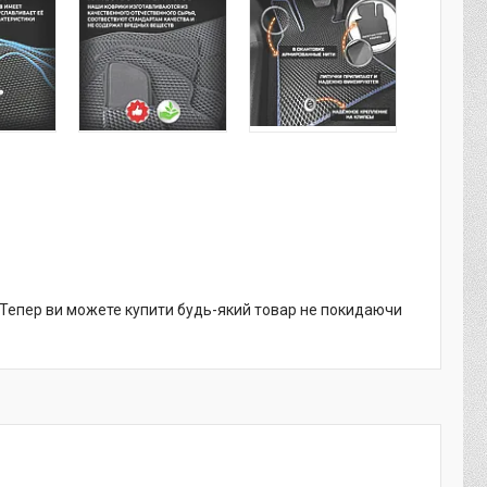
. Тепер ви можете купити будь-який товар не покидаючи