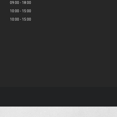
09:00
18:00
10:00
15:00
10:00
15:00