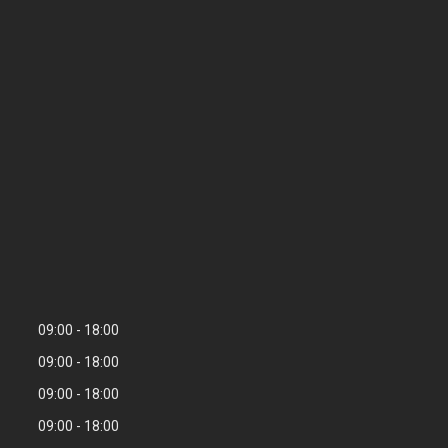
09:00
18:00
09:00
18:00
09:00
18:00
09:00
18:00