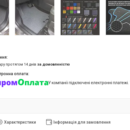
ару протягом 14 днів
за домовленістю
У компанії підключені електронні платежі
Характеристики
Інформація для замовлення