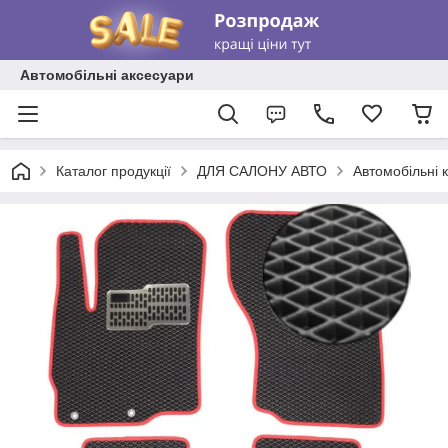
Автомобільні аксесуари
Каталог продукції
ДЛЯ САЛОНУ АВТО
Автомобільні 