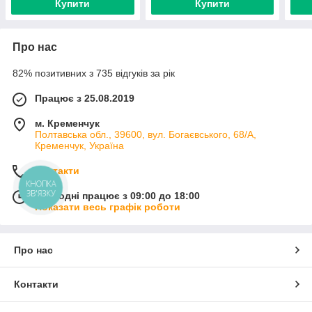
Купити
Купити
Про нас
82% позитивних з 735 відгуків за рік
Працює з 25.08.2019
м. Кременчук
Полтавська обл., 39600, вул. Богаєвського, 68/А,
Кременчук, Україна
Контакти
КНОПКА
ЗВ'ЯЗКУ
Сьогодні працює з 09:00 до 18:00
Показати весь графік роботи
Про нас
Контакти