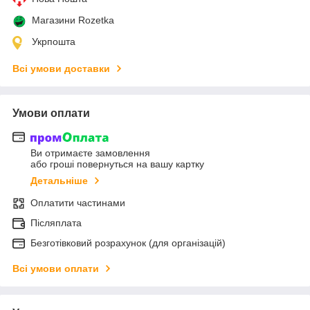
Магазини Rozetka
Укрпошта
Всі умови доставки
Умови оплати
Ви отримаєте замовлення
або гроші повернуться на вашу картку
Детальніше
Оплатити частинами
Післяплата
Безготівковий розрахунок (для організацій)
Всі умови оплати