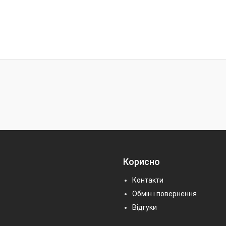
Корисно
Контакти
Обмін і повернення
Відгуки