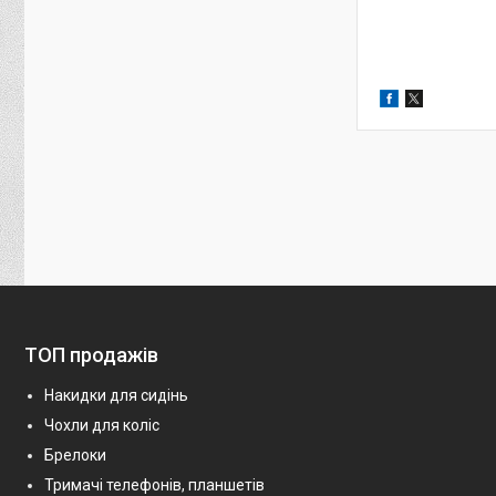
ТОП продажів
Накидки для сидінь
Чохли для коліс
Брелоки
Тримачі телефонів, планшетів