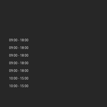
09:00
18:00
09:00
18:00
09:00
18:00
09:00
18:00
09:00
18:00
10:00
15:00
10:00
15:00