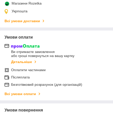
Магазини Rozetka
Укрпошта
Всі умови доставки
Умови оплати
Ви отримаєте замовлення
або гроші повернуться на вашу картку
Детальніше
Оплатити частинами
Післяплата
Безготівковий розрахунок (для організацій)
Всі умови оплати
Умови повернення