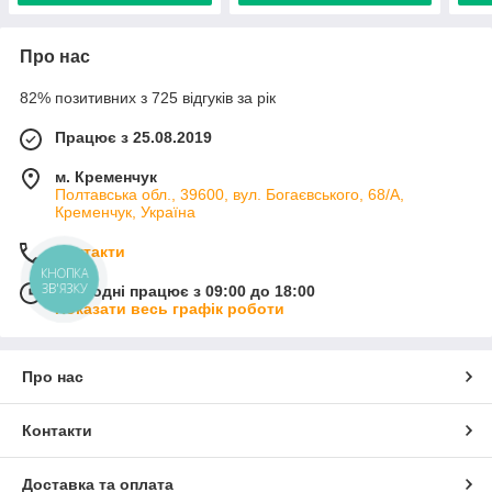
Про нас
82% позитивних з 725 відгуків за рік
Працює з 25.08.2019
м. Кременчук
Полтавська обл., 39600, вул. Богаєвського, 68/А,
Кременчук, Україна
Контакти
КНОПКА
ЗВ'ЯЗКУ
Сьогодні працює з 09:00 до 18:00
Показати весь графік роботи
Про нас
Контакти
Доставка та оплата