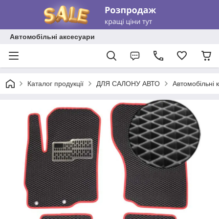
Автомобільні аксесуари
Каталог продукції
ДЛЯ САЛОНУ АВТО
Автомобільні 