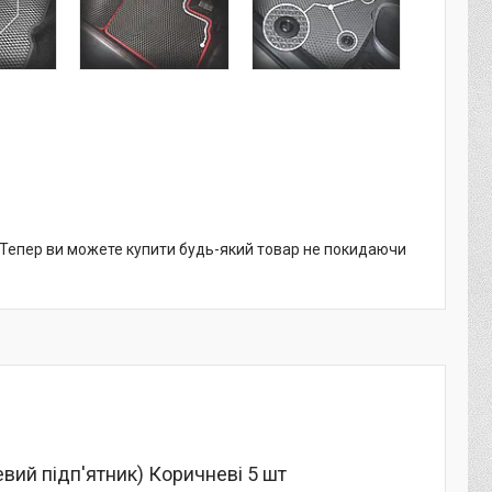
. Тепер ви можете купити будь-який товар не покидаючи
вий підп'ятник) Коричневі 5 шт