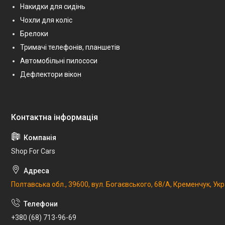
Накидки для сидінь
Чохли для коліс
Брелоки
Тримачі телефонів, планшетів
Автомобільні пилососи
Дефлектори вікон
Shop For Cars
Полтавська обл., 39600, вул. Богаєвського, 68/А, Кременчук, Укр
+380 (68) 713-96-69