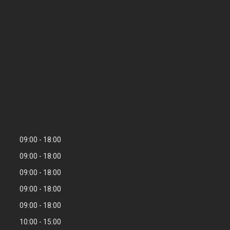
09:00
18:00
09:00
18:00
09:00
18:00
09:00
18:00
09:00
18:00
10:00
15:00