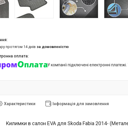
ару протягом 14 днів
за домовленістю
У компанії підключені електронні платежі
Характеристики
Інформація для замовлення
Килимки в салон EVA для Skoda Fabia 2014- (Метале