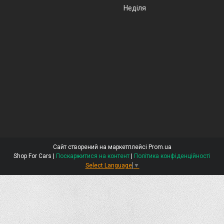
Неділя
Сайт створений на маркетплейсі
Prom.ua
Shop For Cars |
Поскаржитися на контент
|
Політика конфіденційності
Select Language
▼