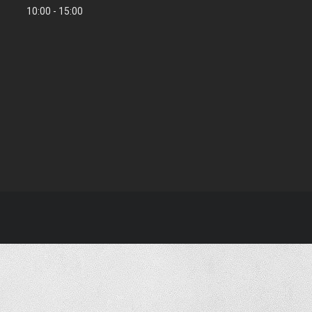
10:00
15:00