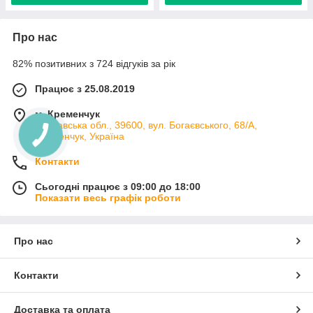
Про нас
82% позитивних з 724 відгуків за рік
Працює з 25.08.2019
м. Кременчук
Полтавська обл., 39600, вул. Богаєвського, 68/А,
Кременчук, Україна
Контакти
Сьогодні працює з 09:00 до 18:00
Показати весь графік роботи
Про нас
Контакти
Доставка та оплата