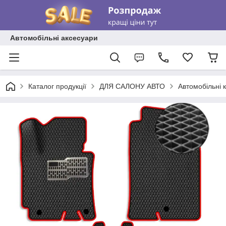
Автомобільні аксесуари
Каталог продукції
ДЛЯ САЛОНУ АВТО
Автомобільні 