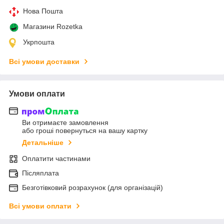
Нова Пошта
Магазини Rozetka
Укрпошта
Всі умови доставки
Умови оплати
Ви отримаєте замовлення
або гроші повернуться на вашу картку
Детальніше
Оплатити частинами
Післяплата
Безготівковий розрахунок (для організацій)
Всі умови оплати