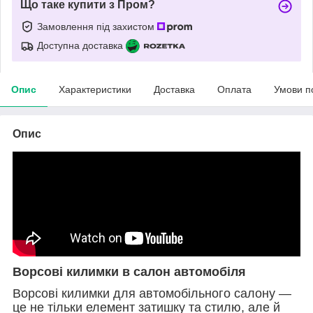
Що таке купити з Пром?
Замовлення під захистом
Доступна доставка
Опис
Характеристики
Доставка
Оплата
Умови п
Опис
Ворсові килимки в салон автомобіля
Ворсові килимки для автомобільного салону —
це не тільки елемент затишку та стилю, але й