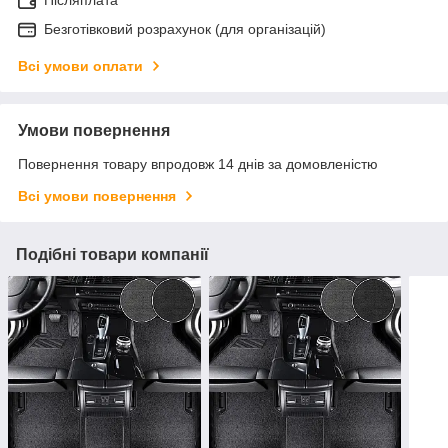
Безготівковий розрахунок (для організацій)
Всі умови оплати
Умови повернення
Повернення товару впродовж 14 днів за домовленістю
Всі умови повернення
Подібні товари компанії