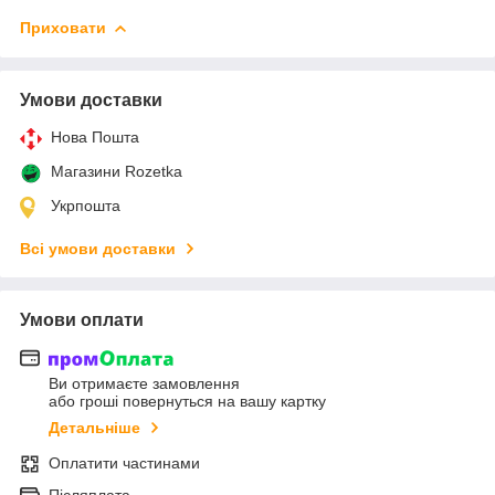
Приховати
Умови доставки
Нова Пошта
Магазини Rozetka
Укрпошта
Всі умови доставки
Умови оплати
Ви отримаєте замовлення
або гроші повернуться на вашу картку
Детальніше
Оплатити частинами
Післяплата