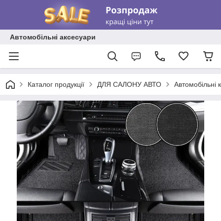
Автомобільні аксесуари
Каталог продукції
ДЛЯ САЛОНУ АВТО
Автомобільні 