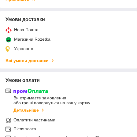
Умови доставки
Нова Пошта
Магазини Rozetka
Укрпошта
Всі умови доставки
Умови оплати
Ви отримаєте замовлення
або гроші повернуться на вашу картку
Детальніше
Оплатити частинами
Післяплата