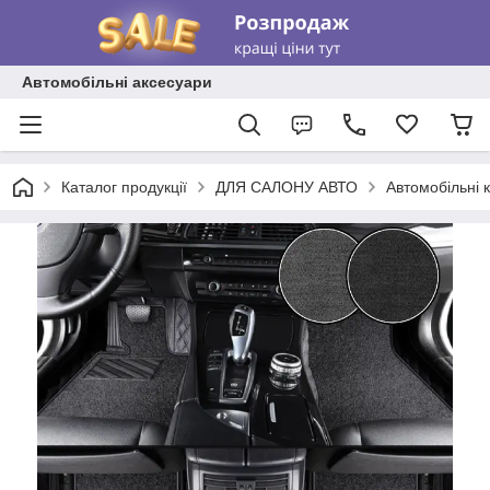
Автомобільні аксесуари
Каталог продукції
ДЛЯ САЛОНУ АВТО
Автомобільні 