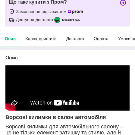
Що таке купити з Пром?
Замовлення під захистом
Доступна доставка
Опис
Характеристики
Доставка
Оплата
Умови п
Опис
Ворсові килимки в салон автомобіля
Ворсові килимки для автомобільного салону –
це не тільки елемент затишку та стилю, але й