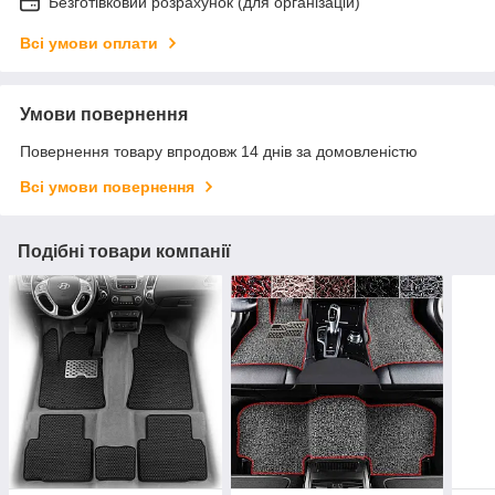
Безготівковий розрахунок (для організацій)
Всі умови оплати
Умови повернення
Повернення товару впродовж 14 днів за домовленістю
Всі умови повернення
Подібні товари компанії