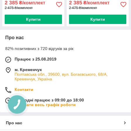
2 385
2 385
₴/комплект
₴/комплект
2 475 ₴/комплект
2 475 ₴/комплект
Купити
Купити
Про нас
82% позитивних з 720 відгуків за рік
Працює з 25.08.2019
м. Кременчук
Полтавська обл., 39600, вул. Богаєвського, 68/А,
Кременчук, Україна
Контакти
Сьогодні працює з 09:00 до 18:00
Показати весь графік роботи
Про нас