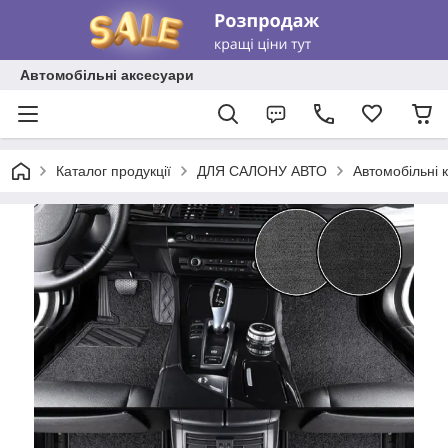
Автомобільні аксесуари
Каталог продукції
ДЛЯ САЛОНУ АВТО
Автомобільні 