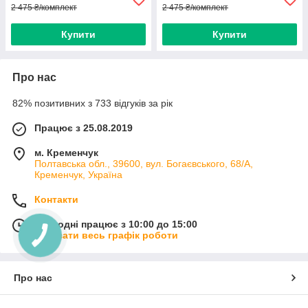
2 475 ₴/комплект
2 475 ₴/комплект
Купити
Купити
Про нас
82% позитивних з 733 відгуків за рік
Працює з 25.08.2019
м. Кременчук
Полтавська обл., 39600, вул. Богаєвського, 68/А,
Кременчук, Україна
Контакти
Сьогодні працює з 10:00 до 15:00
Показати весь графік роботи
Про нас