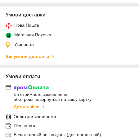
Умови доставки
Нова Пошта
Магазини Rozetka
Укрпошта
Всі умови доставки
Умови оплати
Ви отримаєте замовлення
або гроші повернуться на вашу картку
Детальніше
Оплатити частинами
Післяплата
Безготівковий розрахунок (для організацій)