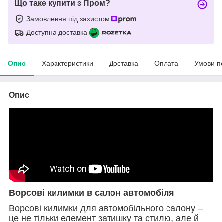
Що таке купити з Пром?
Замовлення під захистом
Доступна доставка
Опис
Характеристики
Доставка
Оплата
Умови п
Опис
Ворсові килимки в салон автомобіля
Ворсові килимки для автомобільного салону –
це не тільки елемент затишку та стилю, але й