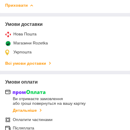
Приховати
Умови доставки
Нова Пошта
Магазини Rozetka
Укрпошта
Всі умови доставки
Умови оплати
Ви отримаєте замовлення
або гроші повернуться на вашу картку
Детальніше
Оплатити частинами
Післяплата