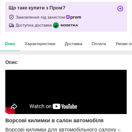
Що таке купити з Пром?
Замовлення під захистом
Доступна доставка
Опис
Характеристики
Доставка
Оплата
Умови п
Опис
Ворсові килимки в салон автомобіля
Ворсові килимки для автомобільного салону –