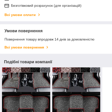
Безготівковий розрахунок (для організацій)
Всі умови оплати
Умови повернення
Повернення товару впродовж 14 днів за домовленістю
Всі умови повернення
Подібні товари компанії