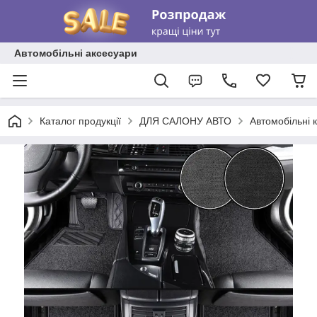
Автомобільні аксесуари
Каталог продукції
ДЛЯ САЛОНУ АВТО
Автомобільні 