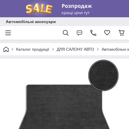
Автомобільні аксесуари
Каталог продукції
ДЛЯ САЛОНУ АВТО
Автомобільні 