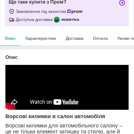
Що таке купити з Пром?
Замовлення під захистом
Доступна доставка
Опис
Характеристики
Доставка
Оплата
Умови п
Опис
Ворсові килимки в салон автомобіля
Ворсові килимки для автомобільного салону –
це не тільки елемент затишку та стилю, але й