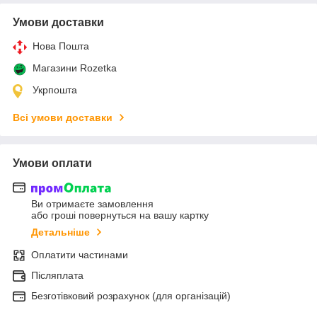
Умови доставки
Нова Пошта
Магазини Rozetka
Укрпошта
Всі умови доставки
Умови оплати
Ви отримаєте замовлення
або гроші повернуться на вашу картку
Детальніше
Оплатити частинами
Післяплата
Безготівковий розрахунок (для організацій)