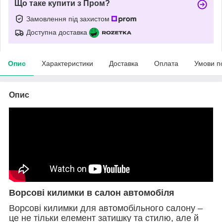
Що таке купити з Пром?
Замовлення під захистом
Доступна доставка
Опис
Характеристики
Доставка
Оплата
Умови п
Опис
Ворсові килимки в салон автомобіля
Ворсові килимки для автомобільного салону –
це не тільки елемент затишку та стилю, але й