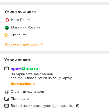
Умови доставки
Нова Пошта
Магазини Rozetka
Укрпошта
Всі умови доставки
Умови оплати
Ви отримаєте замовлення
або гроші повернуться на вашу картку
Детальніше
Оплатити частинами
Післяплата
Безготівковий розрахунок (для організацій)