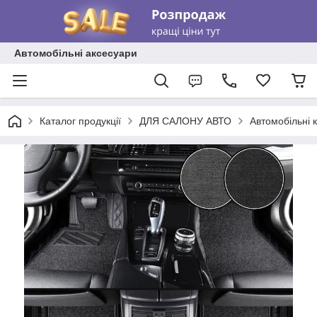
Автомобільні аксесуари
Каталог продукції
ДЛЯ САЛОНУ АВТО
Автомобільні 